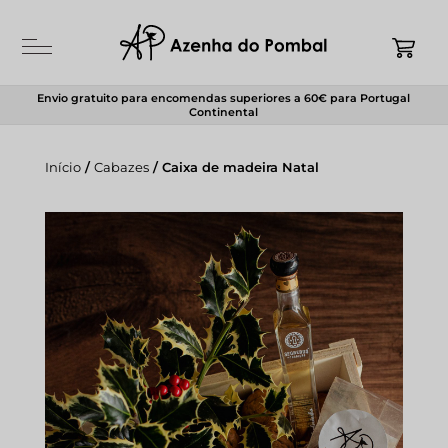
Envio gratuito para encomendas superiores a 60€ para Portugal
Continental
Início
/
Cabazes
/ Caixa de madeira Natal