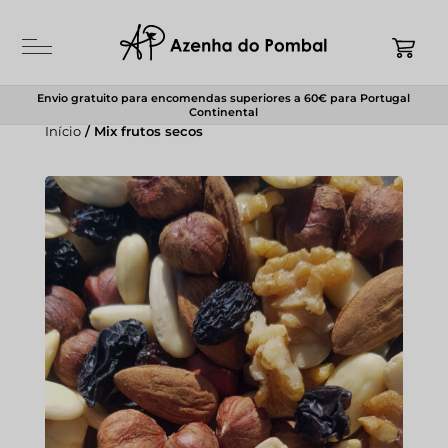
Envio gratuito para encomendas superiores a 60€ para Portugal
Continental
Início
/ Mix frutos secos